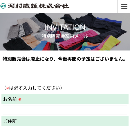
INVITATION
特別販売会案内メール
特別販売会は廃止になり、今後再開の予定はございません。
（
※
は必ず入力してください）
お名前
※
ご住所