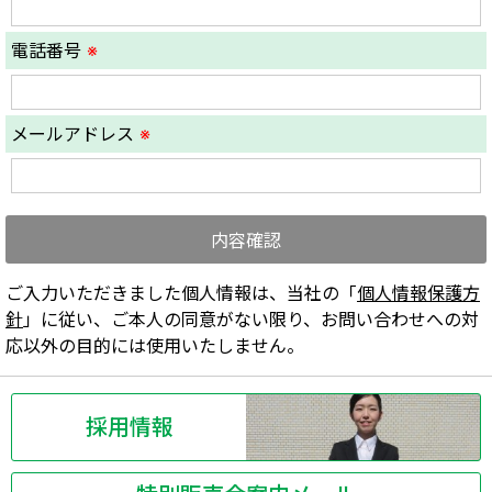
電話番号
※
メールアドレス
※
ご入力いただきました個人情報は、当社の「
個人情報保護方
針
」に従い、ご本人の同意がない限り、お問い合わせへの対
応以外の目的には使用いたしません。
採用情報